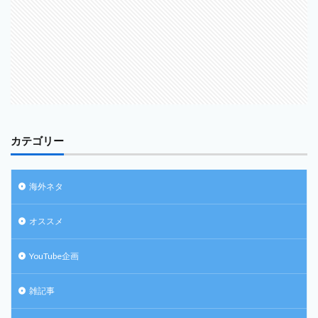
カテゴリー
海外ネタ
オススメ
YouTube企画
雑記事