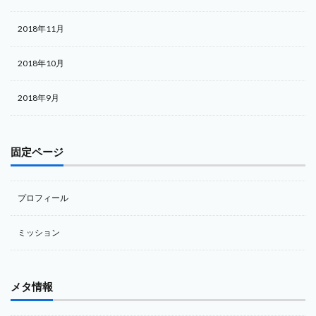
2018年11月
2018年10月
2018年9月
固定ページ
プロフィール
ミッション
メタ情報