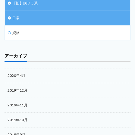
【旧】脱サラ系
日常
資格
アーカイブ
2020年4月
2019年12月
2019年11月
2019年10月
2019年9月