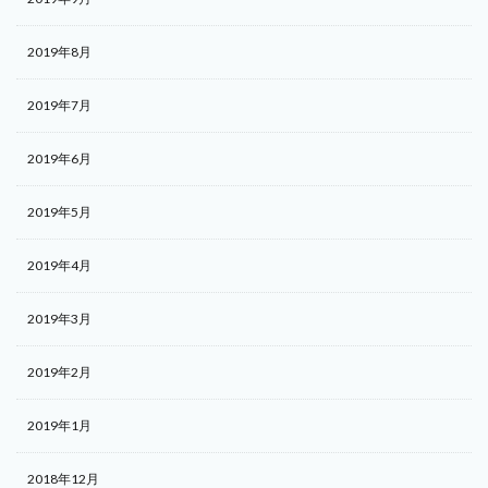
2019年8月
2019年7月
2019年6月
2019年5月
2019年4月
2019年3月
2019年2月
2019年1月
2018年12月