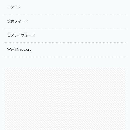
ログイン
投稿フィード
コメントフィード
WordPress.org