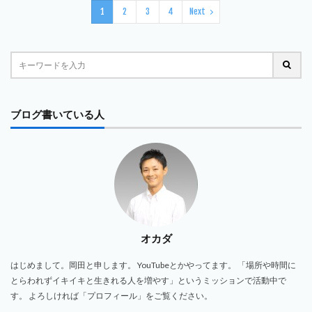
1
2
3
4
Next
ブログ書いている人
オカダ
はじめまして。岡田と申します。 YouTubeとかやってます。 「場所や時間に
とらわれずイキイキと生きれる人を増やす」というミッションで活動中で
す。 よろしければ「プロフィール」をご覧ください。