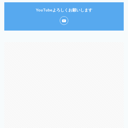
YouTubeよろしくお願いします