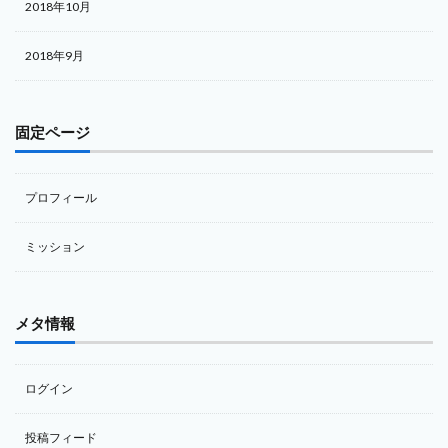
2018年10月
2018年9月
固定ページ
プロフィール
ミッション
メタ情報
ログイン
投稿フィード