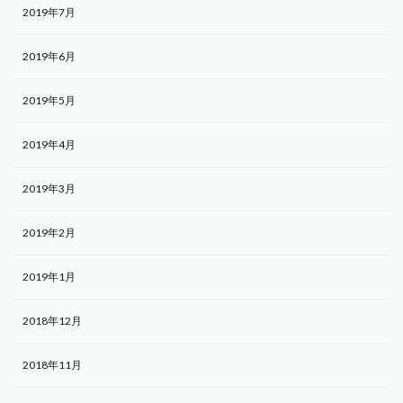
2019年7月
2019年6月
2019年5月
2019年4月
2019年3月
2019年2月
2019年1月
2018年12月
2018年11月