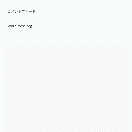
コメントフィード
WordPress.org