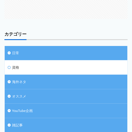
カテゴリー
日常
資格
海外ネタ
オススメ
YouTube企画
雑記事