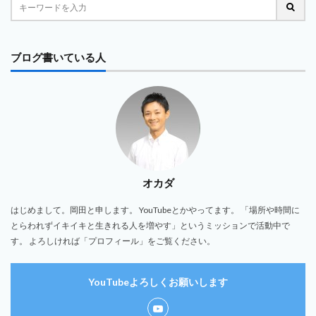
ブログ書いている人
オカダ
はじめまして。岡田と申します。 YouTubeとかやってます。 「場所や時間に
とらわれずイキイキと生きれる人を増やす」というミッションで活動中で
す。 よろしければ「プロフィール」をご覧ください。
YouTubeよろしくお願いします