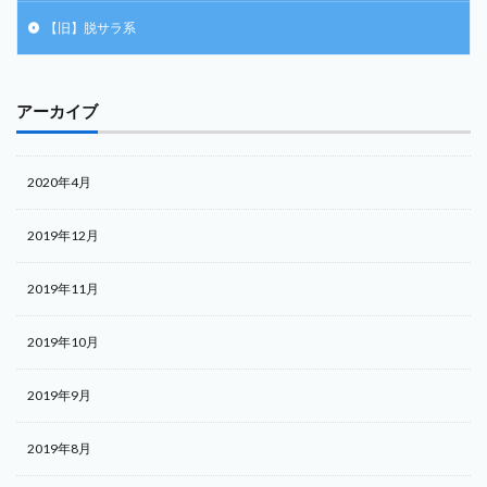
【旧】脱サラ系
アーカイブ
2020年4月
2019年12月
2019年11月
2019年10月
2019年9月
2019年8月