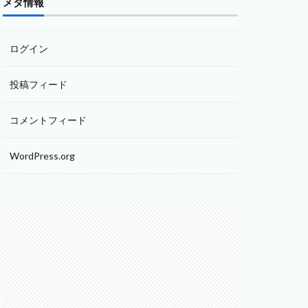
メタ情報
ログイン
投稿フィード
コメントフィード
WordPress.org