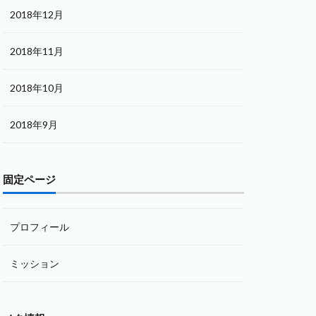
2018年12月
2018年11月
2018年10月
2018年9月
固定ページ
プロフィール
ミッション