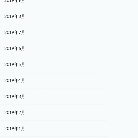
2019年9月
2019年8月
2019年7月
2019年6月
2019年5月
2019年4月
2019年3月
2019年2月
2019年1月