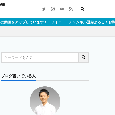
記事
アップしています！ フォロー・チャンネル登録よろしくお願いします！
ブログ書いている人