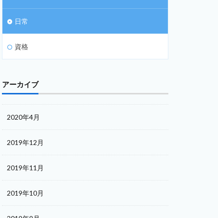
日常
資格
アーカイブ
2020年4月
2019年12月
2019年11月
2019年10月