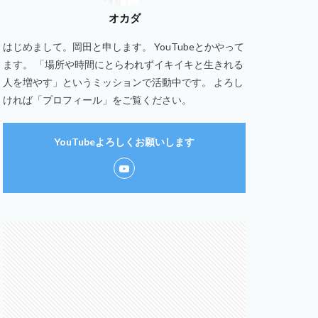
オカダ
はじめまして。岡田と申します。 YouTubeとかやって
ます。 「場所や時間にとらわれずイキイキと生きれる
人を増やす」というミッションで活動中です。 よろし
ければ「プロフィール」をご覧ください。
YouTubeよろしくお願いします