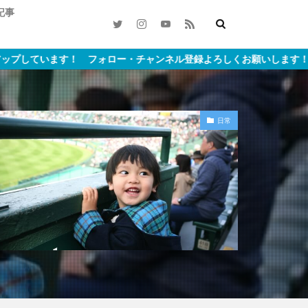
記事
ます！ フォロー・チャンネル登録よろしくお願いします！
日常