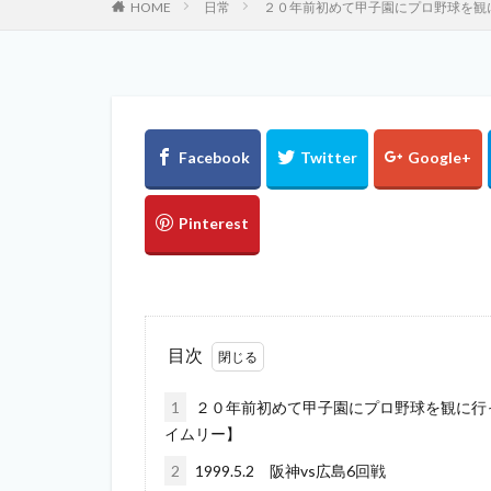
HOME
日常
２０年前初めて甲子園にプロ野球を観に行
目次
1
２０年前初めて甲子園にプロ野球を観に行った
イムリー】
2
1999.5.2 阪神vs広島6回戦