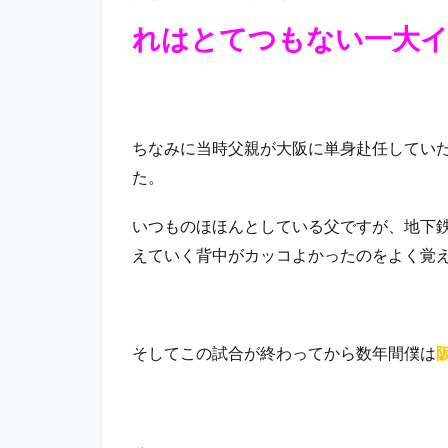
れはとてつもない一大
ちなみに当時父親が大阪に単身赴任してい
た。
いつものほほんとしている父ですが、地下
えていく背中がカッコよかったのをよく覚
そしてこの試合が終わってから数年間僕は