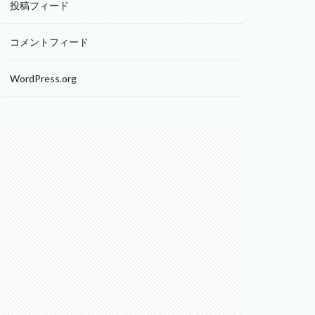
投稿フィード
コメントフィード
WordPress.org