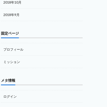
2018年10月
2018年9月
固定ページ
プロフィール
ミッション
メタ情報
ログイン