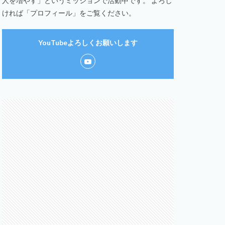
人を増やす」というミッションで活動中です。 よろし
ければ「プロフィール」をご覧ください。
YouTubeよろしくお願いします