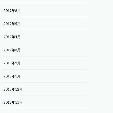
2019年6月
2019年5月
2019年4月
2019年3月
2019年2月
2019年1月
2018年12月
2018年11月