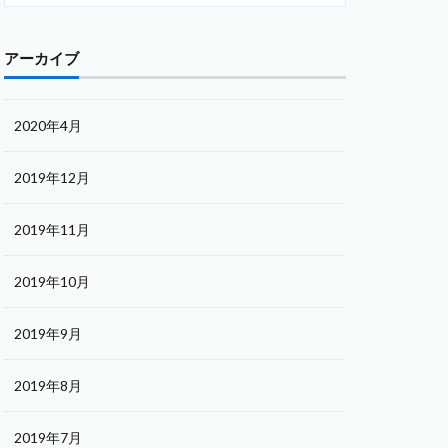
アーカイブ
2020年4月
2019年12月
2019年11月
2019年10月
2019年9月
2019年8月
2019年7月