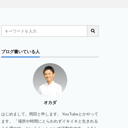
ブログ書いている人
オカダ
はじめまして。岡田と申します。 YouTubeとかやって
ます。 「場所や時間にとらわれずイキイキと生きれる