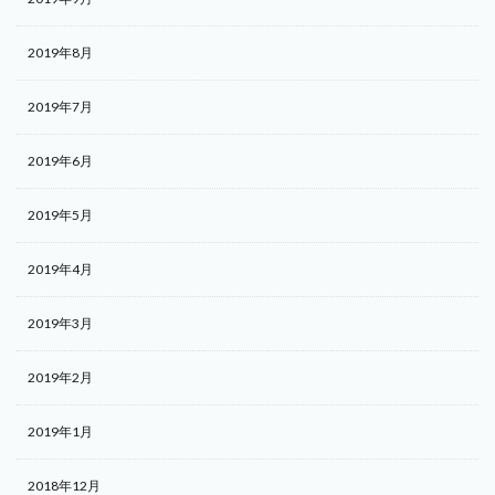
2019年8月
2019年7月
2019年6月
2019年5月
2019年4月
2019年3月
2019年2月
2019年1月
2018年12月