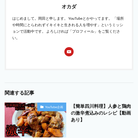
オカダ
はじめまして。岡田と申します。 YouTubeとかやってます。 「場所
や時間にとらわれずイキイキと生きれる人を増やす」というミッシ
ョンで活動中です。 よろしければ「プロフィール」をご覧くださ
い。
関連する記事
【簡単四川料理】人参と鶏肉
YouTube企画
の激辛煮込みのレシピ【動画
あり】