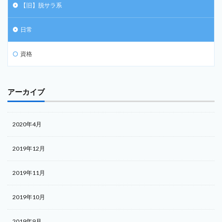
【旧】脱サラ系
日常
資格
アーカイブ
2020年4月
2019年12月
2019年11月
2019年10月
2019年9月