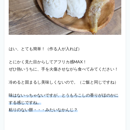
はい、とても簡単！（作る人が入れば）
とにかく見た目からしてアフリカ感MAX！
ぜひ熱いうちに、手を火傷させながら食べてみてください！
冷めると固まるし美味しくないので。（ご飯と同じですね）
味はないっちゃないですが、とうもろこしの香りがほのかに
する感じですね。
粘りのない餅・・・みたいなかんじ？