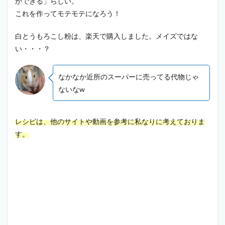
ができる」らしい。
これを作ってモテモテになろう！
白とうもろこし粉は、楽天で購入しました。メイズではな
い・・・？
なかなか近所のスーパーに売ってる代物じゃ
ないなw
レシピは、他のサイトや動画を参考に私なりに考えておりま
す。