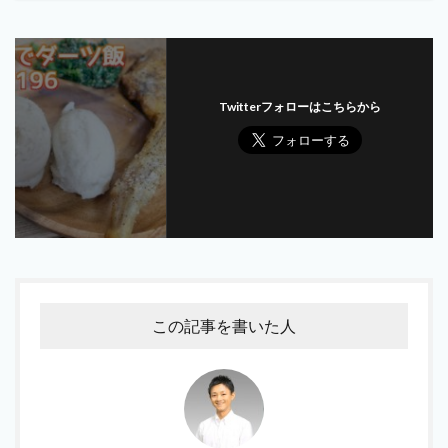
Twitterフォローはこちらから
この記事を書いた人