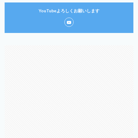
YouTubeよろしくお願いします