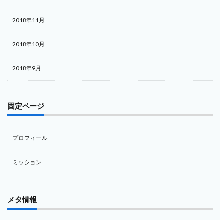
2018年11月
2018年10月
2018年9月
固定ページ
プロフィール
ミッション
メタ情報