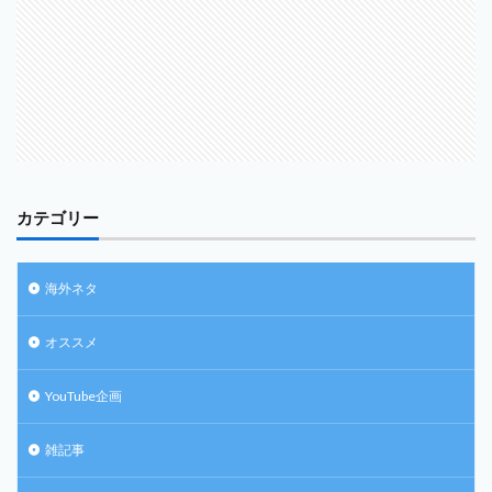
カテゴリー
海外ネタ
オススメ
YouTube企画
雑記事