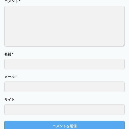
コメント
*
名前
*
メール
*
サイト