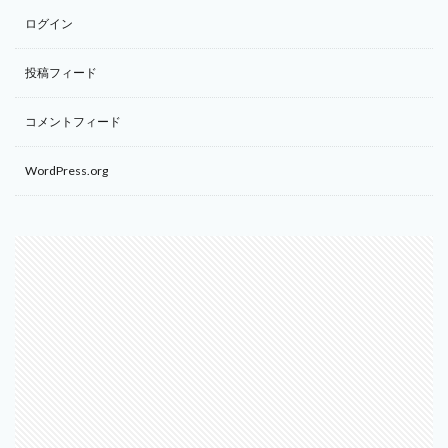
ログイン
投稿フィード
コメントフィード
WordPress.org