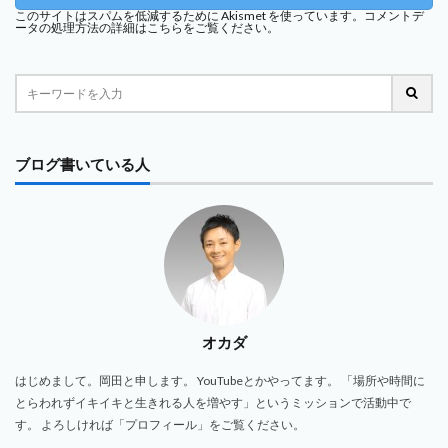
このサイトはスパムを低減するために Akismet を使っています。
コメントデ
ータの処理方法の詳細はこちらをご覧ください
。
ブログ書いている人
オカダ
はじめまして。岡田と申します。 YouTubeとかやってます。 「場所や時間に
とらわれずイキイキと生きれる人を増やす」というミッションで活動中で
す。 よろしければ「プロフィール」をご覧ください。