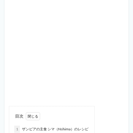
目次
1
ザンビアの主食 シマ（Nshima）のレシピ