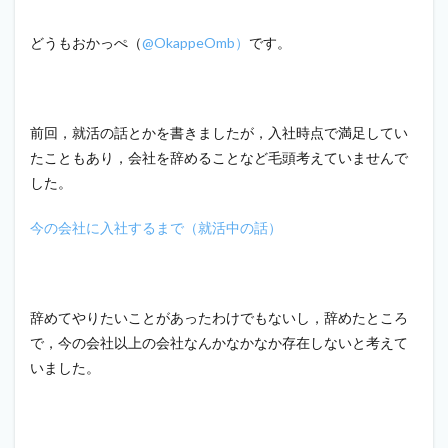
どうもおかっぺ（
@OkappeOmb）
です。
前回，就活の話とかを書きましたが，入社時点で満足してい
たこともあり，会社を辞めることなど毛頭考えていませんで
した。
今の会社に入社するまで（就活中の話）
辞めてやりたいことがあったわけでもないし，辞めたところ
で，今の会社以上の会社なんかなかなか存在しないと考えて
いました。