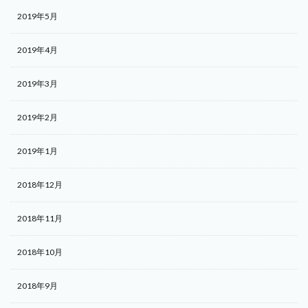
2019年5月
2019年4月
2019年3月
2019年2月
2019年1月
2018年12月
2018年11月
2018年10月
2018年9月