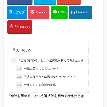
目次
1
「会社を辞める」という選択肢を初めて考えたとき
1.1
一緒に芸人にならないか？
1.2
芸人になろうとは思わなかったけど・・・
1.3
仕事に対する心境の変化
「会社を辞める」という選択肢を初めて考えたとき