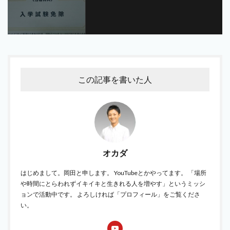
この記事を書いた人
オカダ
はじめまして。岡田と申します。 YouTubeとかやってます。 「場所
や時間にとらわれずイキイキと生きれる人を増やす」というミッシ
ョンで活動中です。 よろしければ「プロフィール」をご覧くださ
い。