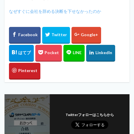
なぜすぐに会社を辞める決断を下せなかったのか
Twitterフォローはこちらから