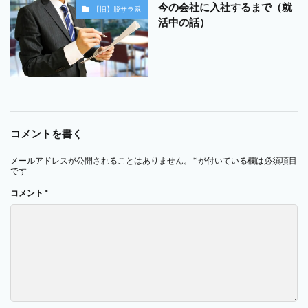
今の会社に入社するまで（就
【旧】脱サラ系
活中の話）
コメントを書く
メールアドレスが公開されることはありません。
*
が付いている欄は必須項目
です
コメント
*