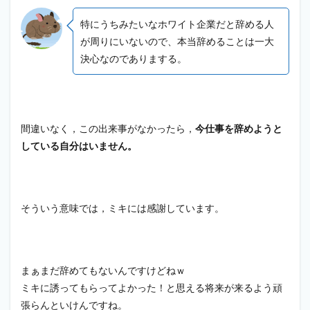
特にうちみたいなホワイト企業だと辞める人
が周りにいないので、本当辞めることは一大
決心なのでありまする。
間違いなく，この出来事がなかったら，
今仕事を辞めようと
している自分はいません。
そういう意味では，ミキには感謝しています。
まぁまだ辞めてもないんですけどねｗ
ミキに誘ってもらってよかった！と思える将来が来るよう頑
張らんといけんですね。