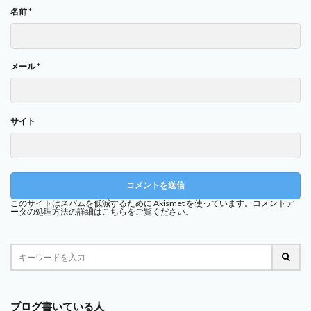
名前
*
メール
*
サイト
このサイトはスパムを低減するために Akismet を使っています。
コメントデ
ータの処理方法の詳細はこちらをご覧ください
。
ブログ書いている人