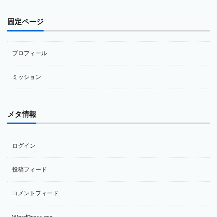
固定ページ
プロフィール
ミッション
メタ情報
ログイン
投稿フィード
コメントフィード
WordPress.org