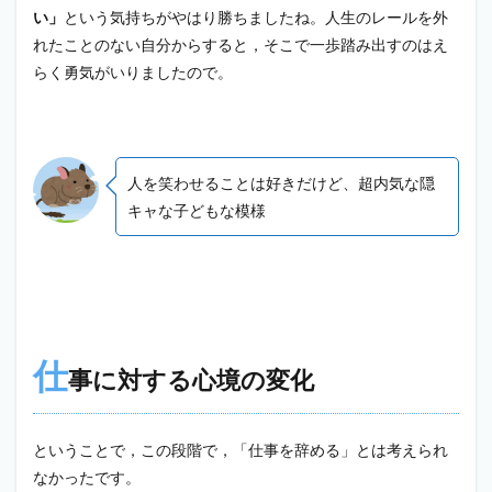
い」
という気持ちがやはり勝ちましたね。人生のレールを外
れたことのない自分からすると，そこで一歩踏み出すのはえ
らく勇気がいりましたので。
人を笑わせることは好きだけど、超内気な隠
キャな子どもな模様
仕
事に対する心境の変化
ということで，この段階で，「仕事を辞める」とは考えられ
なかったです。