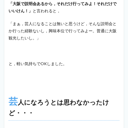
「大阪で説明会あるから，それだけ行ってみよ！それだけで
いいけん！」
と言われると，
「まぁ，芸人になることは無いと思うけど，そんな説明会と
か行った経験ないし，興味本位で行ってみよー。普通に大阪
観光したいし。」
と，軽い気持ちでOKしました。
芸
人になろうとは思わなかったけ
ど・・・