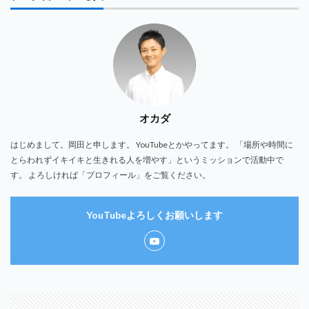
オカダ
はじめまして。岡田と申します。 YouTubeとかやってます。 「場所や時間に
とらわれずイキイキと生きれる人を増やす」というミッションで活動中で
す。 よろしければ「プロフィール」をご覧ください。
YouTubeよろしくお願いします