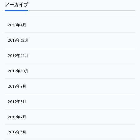
アーカイブ
2020年4月
2019年12月
2019年11月
2019年10月
2019年9月
2019年8月
2019年7月
2019年6月