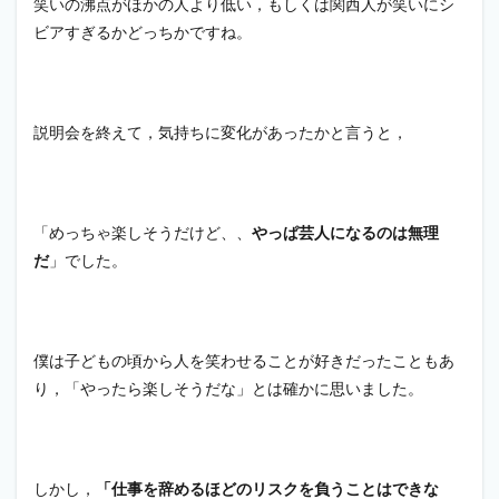
笑いの沸点がほかの人より低い，もしくは関西人が笑いにシ
ビアすぎるかどっちかですね。
説明会を終えて，気持ちに変化があったかと言うと，
「めっちゃ楽しそうだけど、、
やっぱ芸人になるのは無理
だ
」でした。
僕は子どもの頃から人を笑わせることが好きだったこともあ
り，「やったら楽しそうだな」とは確かに思いました。
しかし，
「仕事を辞めるほどのリスクを負うことはできな