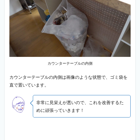
カウンターテーブルの内側
カウンターテーブルの内側は画像のような状態で、ゴミ袋を
直で置いています。
非常に見栄えが悪いので、これを改善するた
めに頑張っていきます！