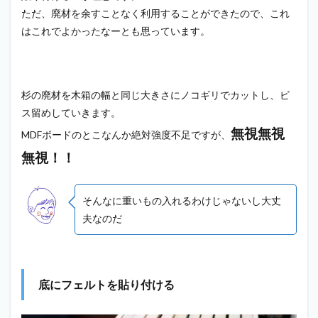
ただ、廃材を余すことなく利用することができたので、これ
はこれでよかったなーとも思っています。
杉の廃材を木箱の幅と同じ大きさにノコギリでカットし、ビ
ス留めしていきます。
無視無視
MDFボードのとこなんか絶対強度不足ですが、
無視！！
そんなに重いもの入れるわけじゃないし大丈
夫なのだ
底にフェルトを貼り付ける