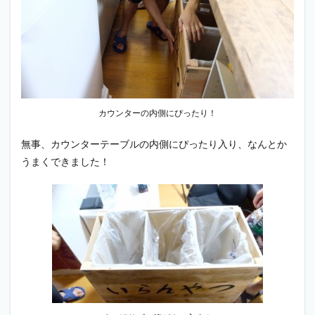
カウンターの内側にぴったり！
無事、カウンターテーブルの内側にぴったり入り、なんとか
うまくできました！