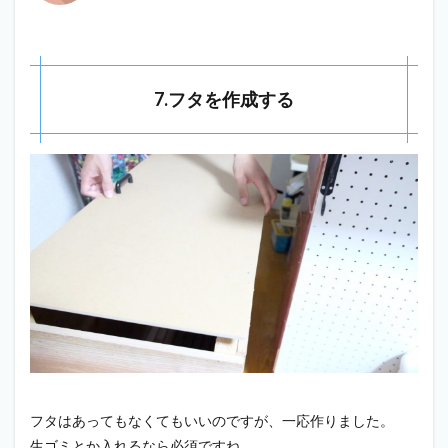
7.フタを作成する
フタはあってもなくてもいいのですが、一応作りました。
生ゴミとか入れるなら必須ですね。