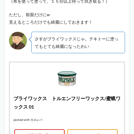
（布を使って塗って、１５分以上待って拭き取る！）
ただし、前面だけにw
見えるところだけでも綺麗にしておきます！
さすがブライワックスじゃ。テキトーに塗っ
てもとても綺麗になったわい
ブライワックス トルエンフリーワックス/蜜蝋ワ
ックス 01
posted with
カエレバ